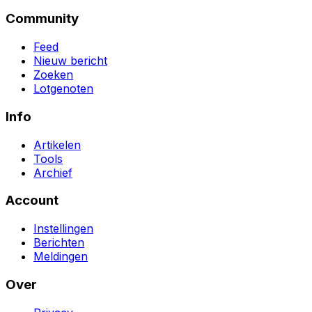
Community
Feed
Nieuw bericht
Zoeken
Lotgenoten
Info
Artikelen
Tools
Archief
Account
Instellingen
Berichten
Meldingen
Over