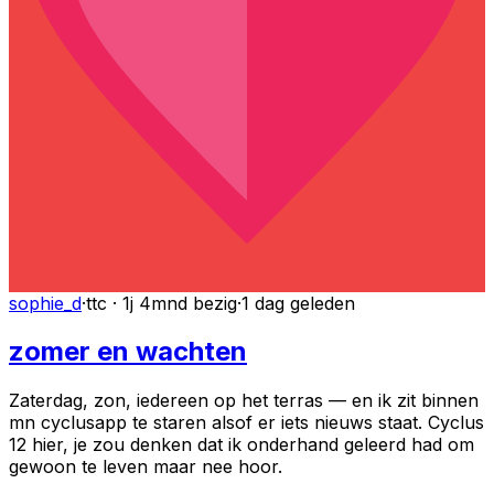
sophie_d
·
ttc · 1j 4mnd bezig
·
1 dag geleden
zomer en wachten
Zaterdag, zon, iedereen op het terras — en ik zit binnen
mn cyclusapp te staren alsof er iets nieuws staat. Cyclus
12 hier, je zou denken dat ik onderhand geleerd had om
gewoon te leven maar nee hoor.