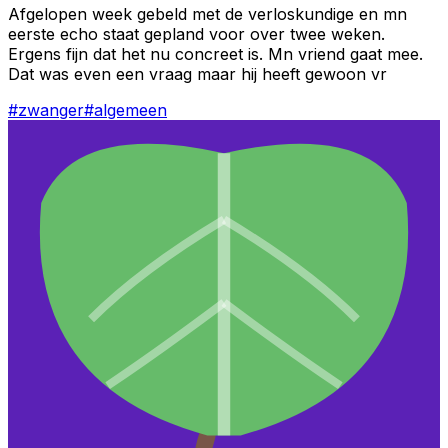
Afgelopen week gebeld met de verloskundige en mn
eerste echo staat gepland voor over twee weken.
Ergens fijn dat het nu concreet is. Mn vriend gaat mee.
Dat was even een vraag maar hij heeft gewoon vr
#
zwanger
#
algemeen