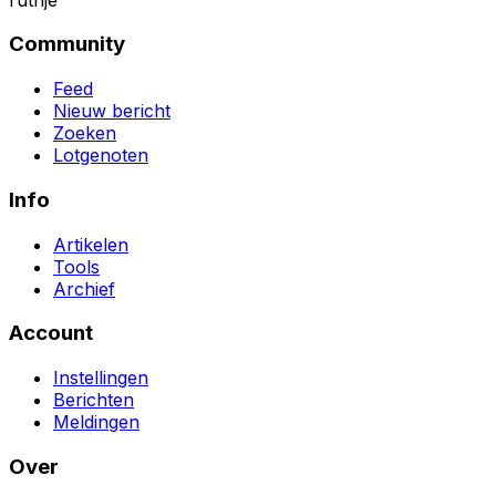
Community
Feed
Nieuw bericht
Zoeken
Lotgenoten
Info
Artikelen
Tools
Archief
Account
Instellingen
Berichten
Meldingen
Over