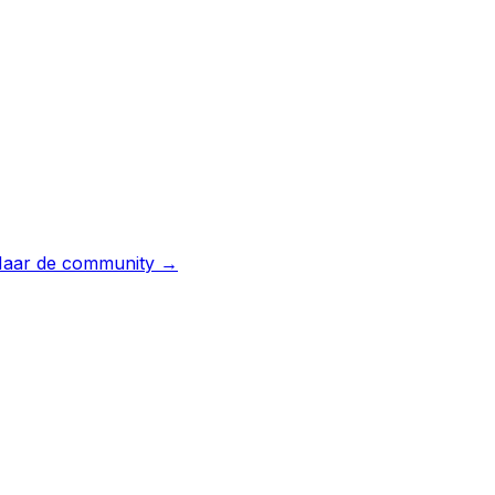
aar de community →