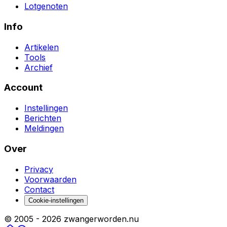
Lotgenoten
Info
Artikelen
Tools
Archief
Account
Instellingen
Berichten
Meldingen
Over
Privacy
Voorwaarden
Contact
Cookie-instellingen
© 2005 -
2026
zwangerworden.nu