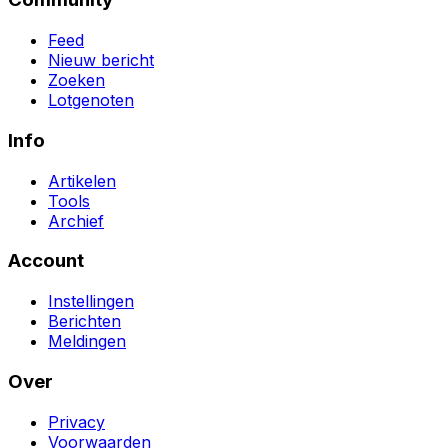
Feed
Nieuw bericht
Zoeken
Lotgenoten
Info
Artikelen
Tools
Archief
Account
Instellingen
Berichten
Meldingen
Over
Privacy
Voorwaarden