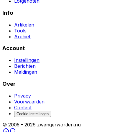
Lotgenoten
Info
Artikelen
Tools
Archief
Account
Instellingen
Berichten
Meldingen
Over
Privacy
Voorwaarden
Contact
Cookie-instellingen
© 2005 -
2026
zwangerworden.nu