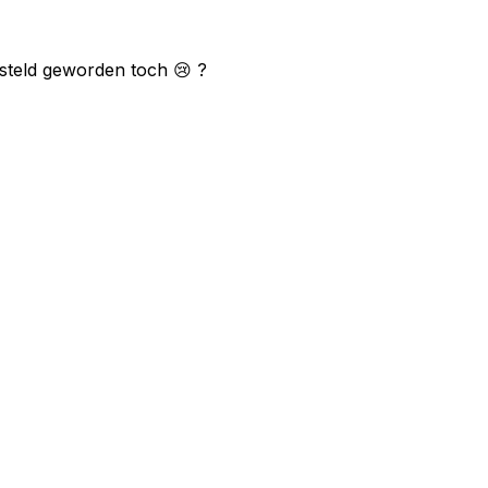
esteld geworden toch 😢 ?