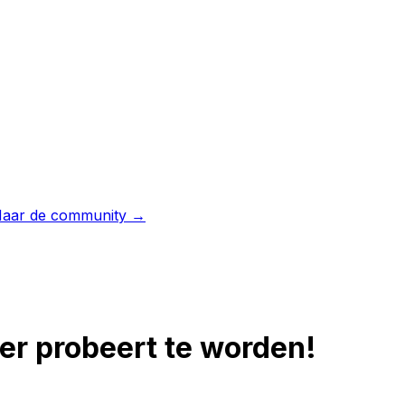
aar de community →
r probeert te worden!