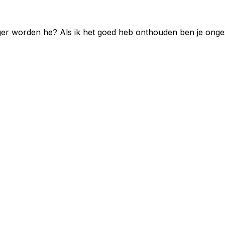
anger worden he? Als ik het goed heb onthouden ben je ong