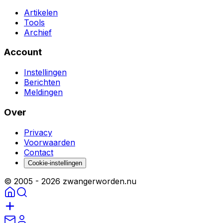
Artikelen
Tools
Archief
Account
Instellingen
Berichten
Meldingen
Over
Privacy
Voorwaarden
Contact
Cookie-instellingen
© 2005 -
2026
zwangerworden.nu