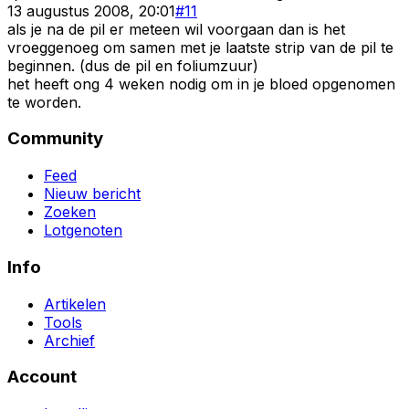
13 augustus 2008, 20:01
#
11
als je na de pil er meteen wil voorgaan dan is het
vroeggenoeg om samen met je laatste strip van de pil te
beginnen. (dus de pil en foliumzuur)
het heeft ong 4 weken nodig om in je bloed opgenomen
te worden.
Community
Feed
Nieuw bericht
Zoeken
Lotgenoten
Info
Artikelen
Tools
Archief
Account