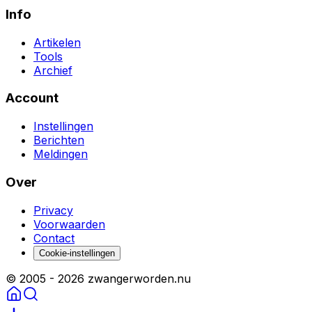
Info
Artikelen
Tools
Archief
Account
Instellingen
Berichten
Meldingen
Over
Privacy
Voorwaarden
Contact
Cookie-instellingen
© 2005 -
2026
zwangerworden.nu