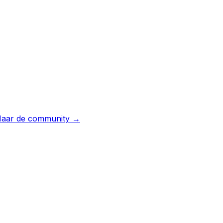
aar de community →