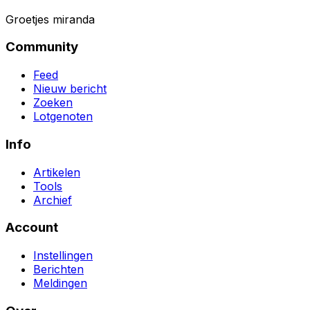
Groetjes miranda
Community
Feed
Nieuw bericht
Zoeken
Lotgenoten
Info
Artikelen
Tools
Archief
Account
Instellingen
Berichten
Meldingen