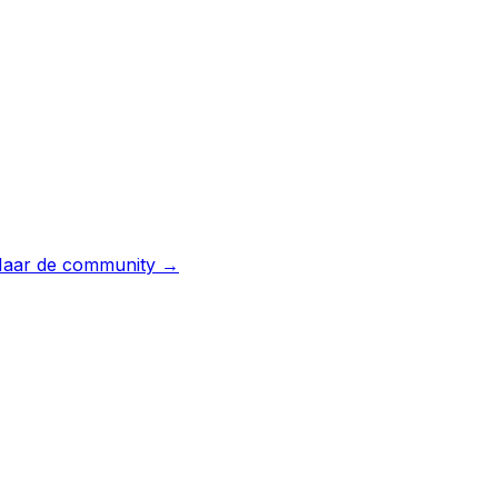
aar de community →