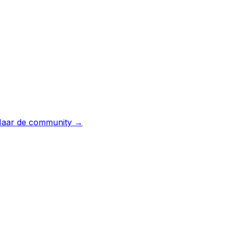
aar de community →