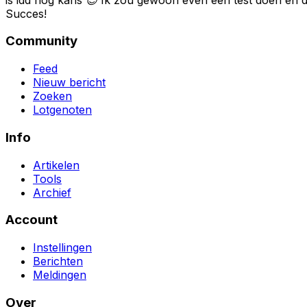
Succes!
Community
Feed
Nieuw bericht
Zoeken
Lotgenoten
Info
Artikelen
Tools
Archief
Account
Instellingen
Berichten
Meldingen
Over