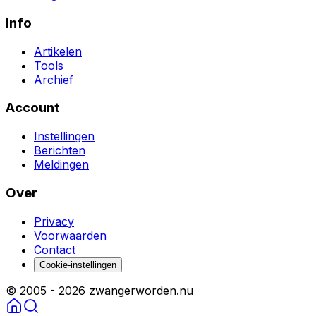
Info
Artikelen
Tools
Archief
Account
Instellingen
Berichten
Meldingen
Over
Privacy
Voorwaarden
Contact
Cookie-instellingen
© 2005 -
2026
zwangerworden.nu