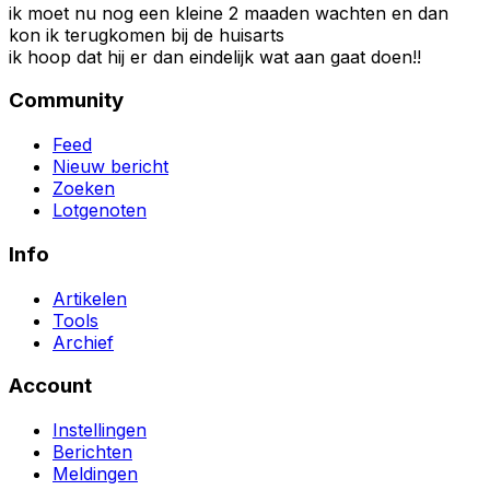
ik moet nu nog een kleine 2 maaden wachten en dan
kon ik terugkomen bij de huisarts
ik hoop dat hij er dan eindelijk wat aan gaat doen!!
Community
Feed
Nieuw bericht
Zoeken
Lotgenoten
Info
Artikelen
Tools
Archief
Account
Instellingen
Berichten
Meldingen