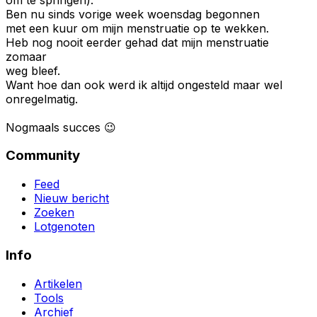
Ben nu sinds vorige week woensdag begonnen
met een kuur om mijn menstruatie op te wekken.
Heb nog nooit eerder gehad dat mijn menstruatie
zomaar
weg bleef.
Want hoe dan ook werd ik altijd ongesteld maar wel
onregelmatig.
Nogmaals succes 😉
Community
Feed
Nieuw bericht
Zoeken
Lotgenoten
Info
Artikelen
Tools
Archief