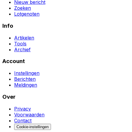
Nieuw bericht
Zoeken
Lotgenoten
Info
Artikelen
Tools
Archief
Account
Instellingen
Berichten
Meldingen
Over
Privacy
Voorwaarden
Contact
Cookie-instellingen