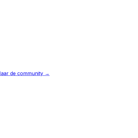
aar de community →