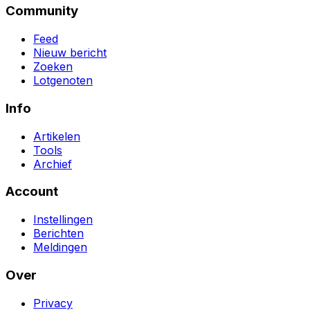
Community
Feed
Nieuw bericht
Zoeken
Lotgenoten
Info
Artikelen
Tools
Archief
Account
Instellingen
Berichten
Meldingen
Over
Privacy