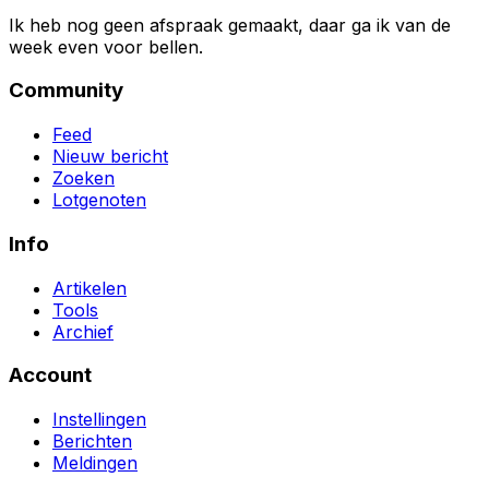
Ik heb nog geen afspraak gemaakt, daar ga ik van de
week even voor bellen.
Community
Feed
Nieuw bericht
Zoeken
Lotgenoten
Info
Artikelen
Tools
Archief
Account
Instellingen
Berichten
Meldingen