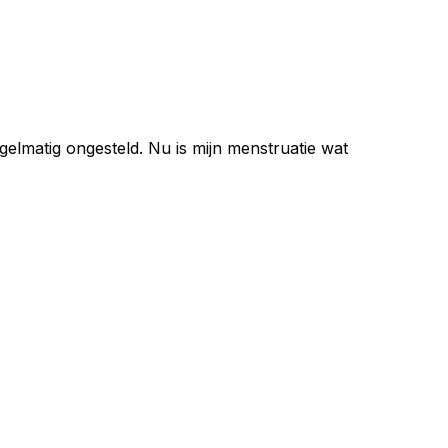
egelmatig ongesteld. Nu is mijn menstruatie wat