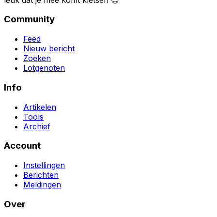
Community
Feed
Nieuw bericht
Zoeken
Lotgenoten
Info
Artikelen
Tools
Archief
Account
Instellingen
Berichten
Meldingen
Over