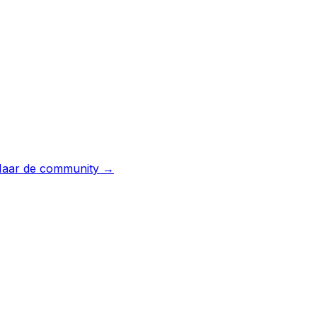
aar de community →