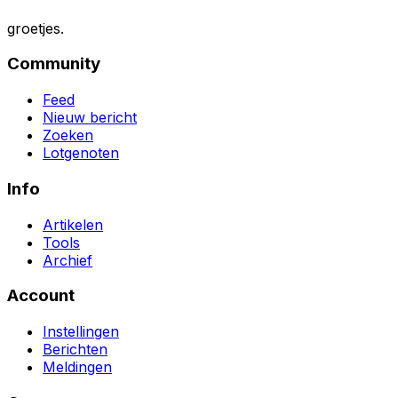
groetjes.
Community
Feed
Nieuw bericht
Zoeken
Lotgenoten
Info
Artikelen
Tools
Archief
Account
Instellingen
Berichten
Meldingen