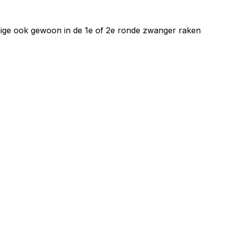
mmige ook gewoon in de 1e of 2e ronde zwanger raken