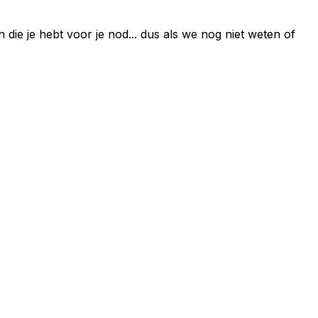
die je hebt voor je nod... dus als we nog niet weten of