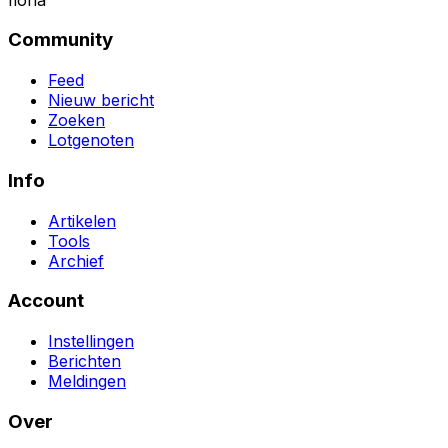
Community
Feed
Nieuw bericht
Zoeken
Lotgenoten
Info
Artikelen
Tools
Archief
Account
Instellingen
Berichten
Meldingen
Over