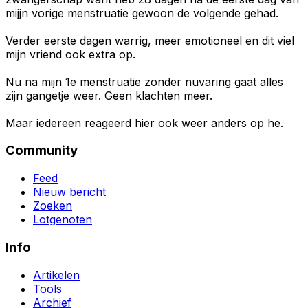
mijjn vorige menstruatie gewoon de volgende gehad.
Verder eerste dagen warrig, meer emotioneel en dit viel
mijn vriend ook extra op.
Nu na mijn 1e menstruatie zonder nuvaring gaat alles
zijn gangetje weer. Geen klachten meer.
Maar iedereen reageerd hier ook weer anders op he.
Community
Feed
Nieuw bericht
Zoeken
Lotgenoten
Info
Artikelen
Tools
Archief