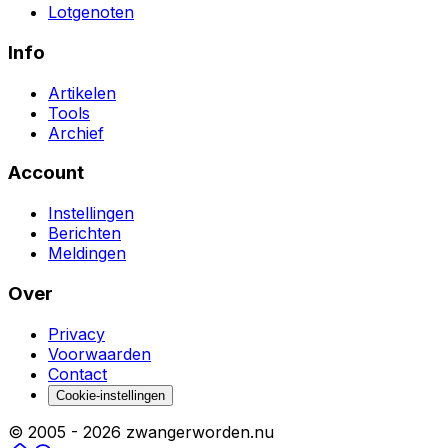
Lotgenoten
Info
Artikelen
Tools
Archief
Account
Instellingen
Berichten
Meldingen
Over
Privacy
Voorwaarden
Contact
Cookie-instellingen
© 2005 -
2026
zwangerworden.nu