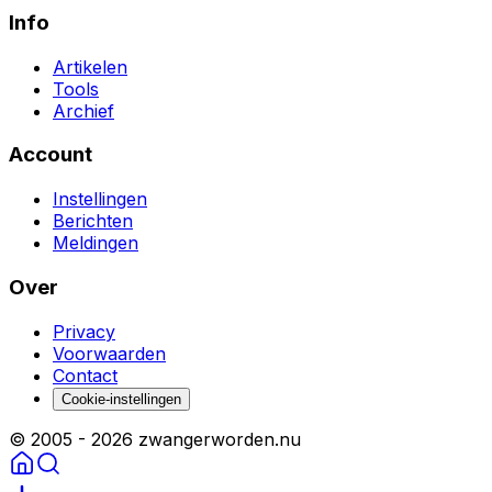
Info
Artikelen
Tools
Archief
Account
Instellingen
Berichten
Meldingen
Over
Privacy
Voorwaarden
Contact
Cookie-instellingen
© 2005 -
2026
zwangerworden.nu