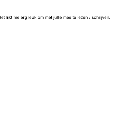
t lijkt me erg leuk om met jullie mee te lezen / schrijven.