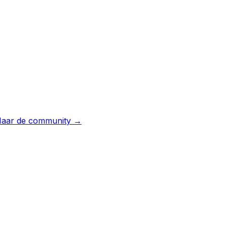
aar de community →