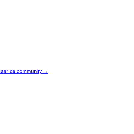
aar de community →