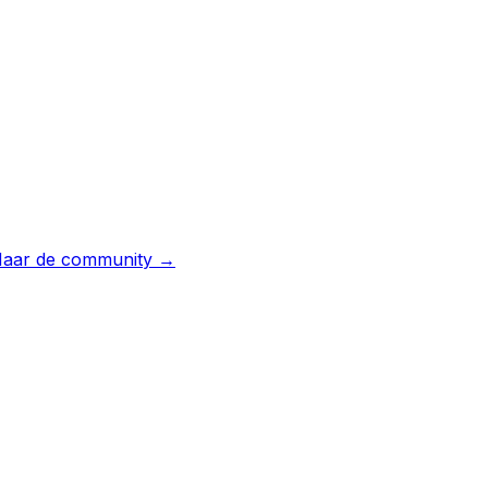
aar de community →