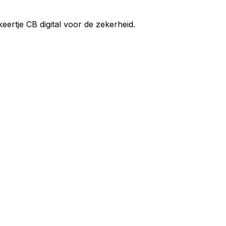
ertje CB digital voor de zekerheid.