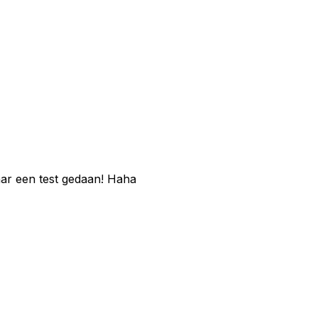
maar een test gedaan! Haha