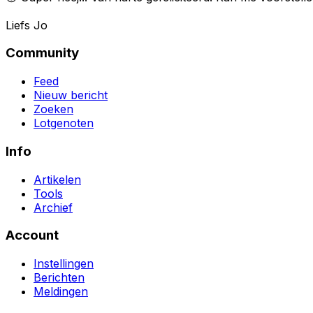
Liefs Jo
Community
Feed
Nieuw bericht
Zoeken
Lotgenoten
Info
Artikelen
Tools
Archief
Account
Instellingen
Berichten
Meldingen