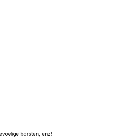
gevoelige borsten, enz!