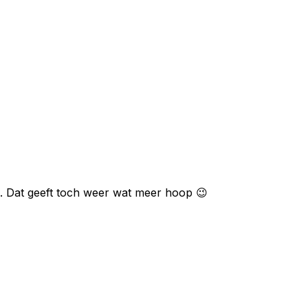
en. Dat geeft toch weer wat meer hoop 😉