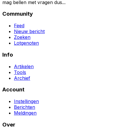
mag bellen met vragen dus...
Community
Feed
Nieuw bericht
Zoeken
Lotgenoten
Info
Artikelen
Tools
Archief
Account
Instellingen
Berichten
Meldingen
Over