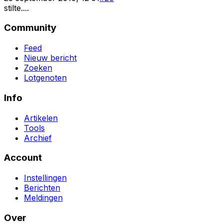
stilte....
Community
Feed
Nieuw bericht
Zoeken
Lotgenoten
Info
Artikelen
Tools
Archief
Account
Instellingen
Berichten
Meldingen
Over