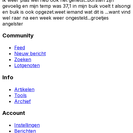
gevoelig en mijn temp was 37,1 in mijn buik voelt t alsongi
en buik is ook opgezet.weet iemand wat dit is ...want vind
wel raar na een week weer ongesteld...groetjes
angelster
Community
Feed
Nieuw bericht
Zoeken
Lotgenoten
Info
Artikelen
Tools
Archief
Account
Instellingen
Berichten