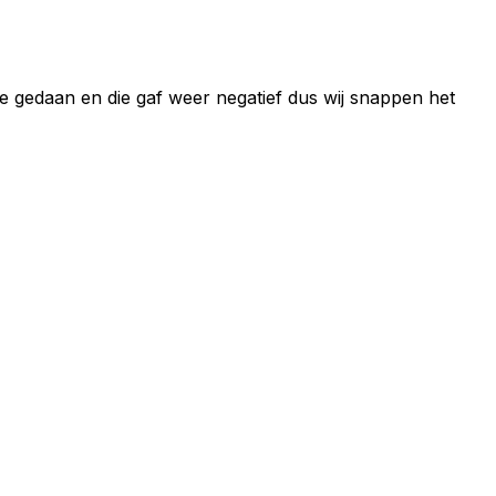
e gedaan en die gaf weer negatief dus wij snappen het