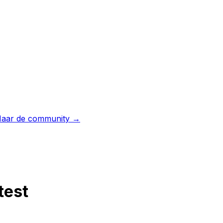
aar de community →
test