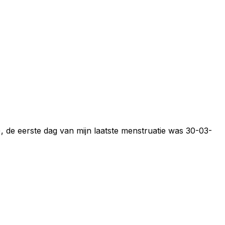
, de eerste dag van mijn laatste menstruatie was 30-03-