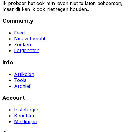
Ik probeer het ook m'n leven niet te laten beheersen,
maar dit kan ik ook niet tegen houden....
Community
Feed
Nieuw bericht
Zoeken
Lotgenoten
Info
Artikelen
Tools
Archief
Account
Instellingen
Berichten
Meldingen