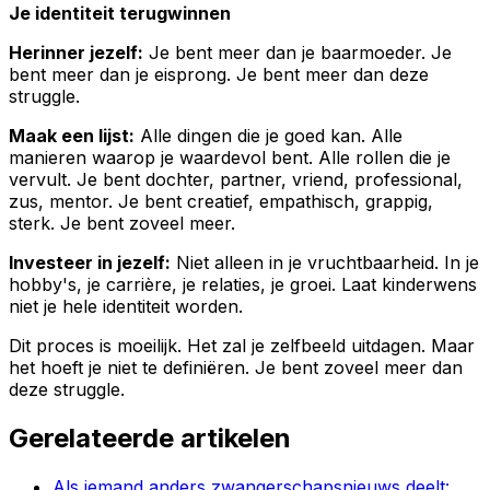
Je identiteit terugwinnen
Herinner jezelf:
Je bent meer dan je baarmoeder. Je
bent meer dan je eisprong. Je bent meer dan deze
struggle.
Maak een lijst:
Alle dingen die je goed kan. Alle
manieren waarop je waardevol bent. Alle rollen die je
vervult. Je bent dochter, partner, vriend, professional,
zus, mentor. Je bent creatief, empathisch, grappig,
sterk. Je bent zoveel meer.
Investeer in jezelf:
Niet alleen in je vruchtbaarheid. In je
hobby's, je carrière, je relaties, je groei. Laat kinderwens
niet je hele identiteit worden.
Dit proces is moeilijk. Het zal je zelfbeeld uitdagen. Maar
het hoeft je niet te definiëren. Je bent zoveel meer dan
deze struggle.
Gerelateerde artikelen
Als iemand anders zwangerschapsnieuws deelt: