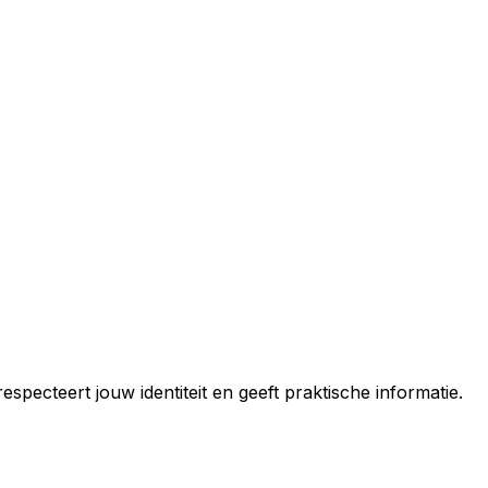
ecteert jouw identiteit en geeft praktische informatie.