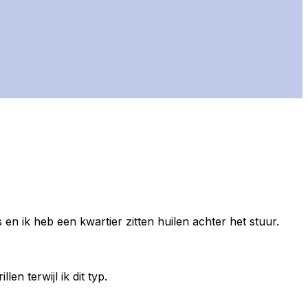
 en ik heb een kwartier zitten huilen achter het stuur.
en terwijl ik dit typ.