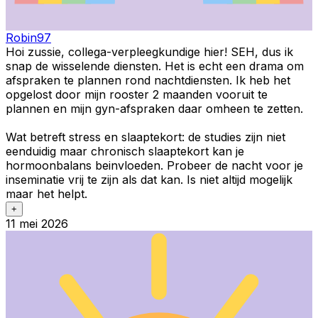
Robin97
Hoi zussie, collega-verpleegkundige hier! SEH, dus ik
snap de wisselende diensten. Het is echt een drama om
afspraken te plannen rond nachtdiensten. Ik heb het
opgelost door mijn rooster 2 maanden vooruit te
plannen en mijn gyn-afspraken daar omheen te zetten.
Wat betreft stress en slaaptekort: de studies zijn niet
eenduidig maar chronisch slaaptekort kan je
hormoonbalans beinvloeden. Probeer de nacht voor je
inseminatie vrij te zijn als dat kan. Is niet altijd mogelijk
maar het helpt.
+
11 mei 2026