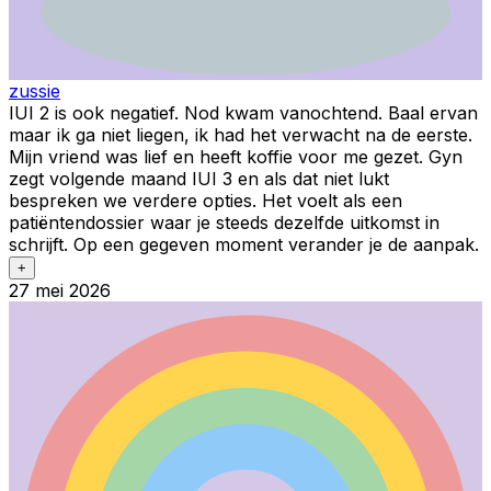
zussie
IUI 2 is ook negatief. Nod kwam vanochtend. Baal ervan
maar ik ga niet liegen, ik had het verwacht na de eerste.
Mijn vriend was lief en heeft koffie voor me gezet. Gyn
zegt volgende maand IUI 3 en als dat niet lukt
bespreken we verdere opties. Het voelt als een
patiëntendossier waar je steeds dezelfde uitkomst in
schrijft. Op een gegeven moment verander je de aanpak.
+
27 mei 2026