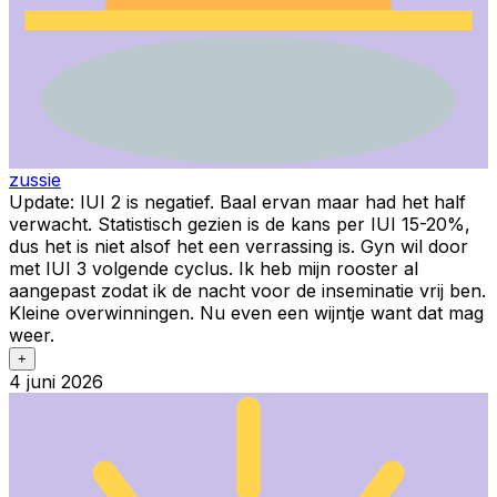
zussie
Update: IUI 2 is negatief. Baal ervan maar had het half
verwacht. Statistisch gezien is de kans per IUI 15-20%,
dus het is niet alsof het een verrassing is. Gyn wil door
met IUI 3 volgende cyclus. Ik heb mijn rooster al
aangepast zodat ik de nacht voor de inseminatie vrij ben.
Kleine overwinningen. Nu even een wijntje want dat mag
weer.
+
4 juni 2026