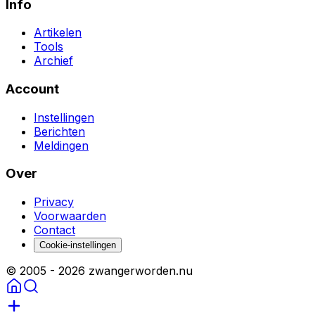
Info
Artikelen
Tools
Archief
Account
Instellingen
Berichten
Meldingen
Over
Privacy
Voorwaarden
Contact
Cookie-instellingen
© 2005 -
2026
zwangerworden.nu