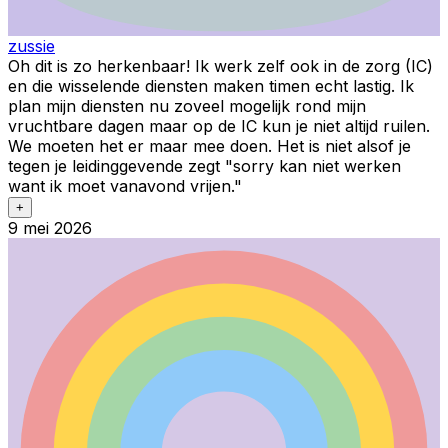
zussie
Oh dit is zo herkenbaar! Ik werk zelf ook in de zorg (IC)
en die wisselende diensten maken timen echt lastig. Ik
plan mijn diensten nu zoveel mogelijk rond mijn
vruchtbare dagen maar op de IC kun je niet altijd ruilen.
We moeten het er maar mee doen. Het is niet alsof je
tegen je leidinggevende zegt "sorry kan niet werken
want ik moet vanavond vrijen."
+
9 mei 2026