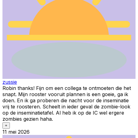
zussie
Robin thanks! Fijn om een collega te ontmoeten die het
snapt. Mijn rooster vooruit plannen is een goeie, ga ik
doen. En ik ga proberen die nacht voor de inseminatie
vrij te roosteren. Scheelt in ieder geval de zombie-look
op de inseminatietafel. Al heb ik op de IC wel ergere
zombies gezien haha.
+
11 mei 2026