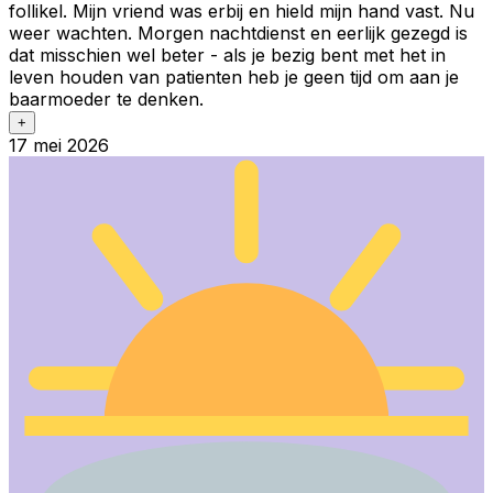
follikel. Mijn vriend was erbij en hield mijn hand vast. Nu
weer wachten. Morgen nachtdienst en eerlijk gezegd is
dat misschien wel beter - als je bezig bent met het in
leven houden van patienten heb je geen tijd om aan je
baarmoeder te denken.
+
17 mei 2026