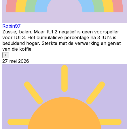
Robin97
Zussie, balen. Maar IUI 2 negatief is geen voorspeller
voor IUI 3. Het cumulatieve percentage na 3 IUI's is
beduidend hoger. Sterkte met de verwerking en geniet
van die koffie.
+
27 mei 2026