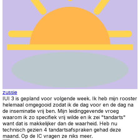
zussie
IUI 3 is gepland voor volgende week. Ik heb mijn rooster
helemaal omgegooid zodat ik de dag voor en de dag na
de inseminatie vrij ben. Mijn leidinggevende vroeg
waarom ik zo specifiek vrij wilde en ik zei "tandarts"
want dat is makkelijker dan de waarheid. Heb nu
technisch gezien 4 tandartsafspraken gehad deze
maand. Op de IC vragen ze niks meer.