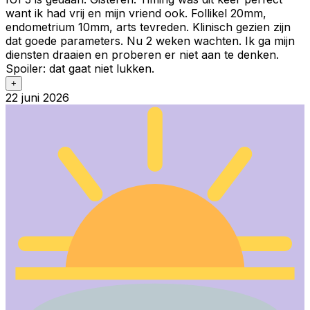
want ik had vrij en mijn vriend ook. Follikel 20mm,
endometrium 10mm, arts tevreden. Klinisch gezien zijn
dat goede parameters. Nu 2 weken wachten. Ik ga mijn
diensten draaien en proberen er niet aan te denken.
Spoiler: dat gaat niet lukken.
+
22 juni 2026