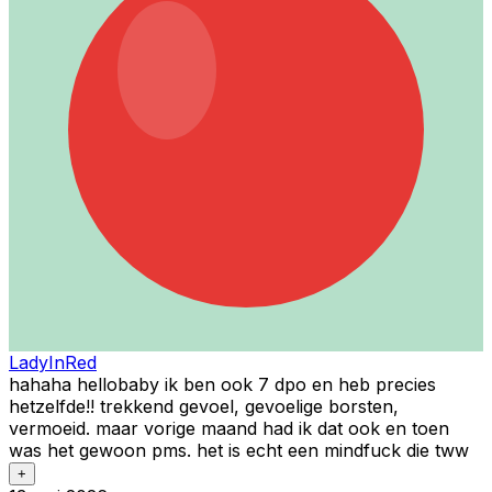
LadyInRed
hahaha hellobaby ik ben ook 7 dpo en heb precies
hetzelfde!! trekkend gevoel, gevoelige borsten,
vermoeid. maar vorige maand had ik dat ook en toen
was het gewoon pms. het is echt een mindfuck die tww
+