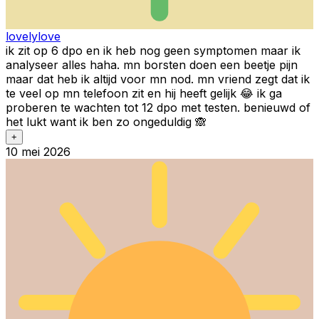
lovelylove
ik zit op 6 dpo en ik heb nog geen symptomen maar ik
analyseer alles haha. mn borsten doen een beetje pijn
maar dat heb ik altijd voor mn nod. mn vriend zegt dat ik
te veel op mn telefoon zit en hij heeft gelijk 😂 ik ga
proberen te wachten tot 12 dpo met testen. benieuwd of
het lukt want ik ben zo ongeduldig 🙈
+
10 mei 2026