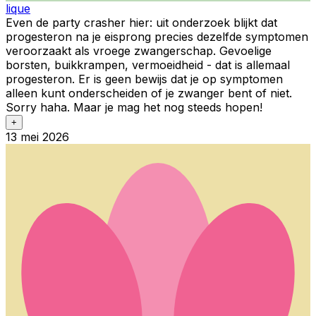
lique
Even de party crasher hier: uit onderzoek blijkt dat
progesteron na je eisprong precies dezelfde symptomen
veroorzaakt als vroege zwangerschap. Gevoelige
borsten, buikkrampen, vermoeidheid - dat is allemaal
progesteron. Er is geen bewijs dat je op symptomen
alleen kunt onderscheiden of je zwanger bent of niet.
Sorry haha. Maar je mag het nog steeds hopen!
+
13 mei 2026