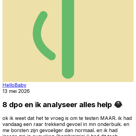
HelloBaby
13 mei 2026
8 dpo en ik analyseer alles help 😂
ok ik weet dat het te vroeg is om te testen MAAR. ik had
vandaag een raar trekkend gevoel in mn onderbuik. en
me borsten zijn gevoeliger dan normaal. en ik had