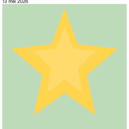
13 mei 2026