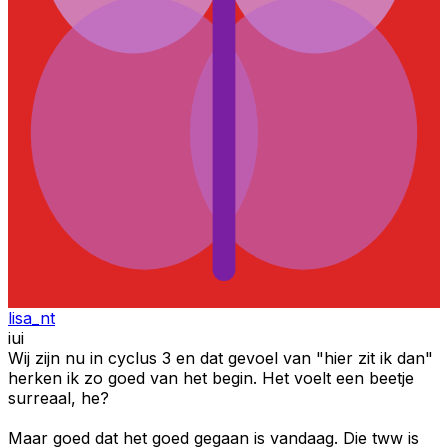
lisa_nt
iui
Wij zijn nu in cyclus 3 en dat gevoel van "hier zit ik dan"
herken ik zo goed van het begin. Het voelt een beetje
surreaal, he?
Maar goed dat het goed gegaan is vandaag. Die tww is