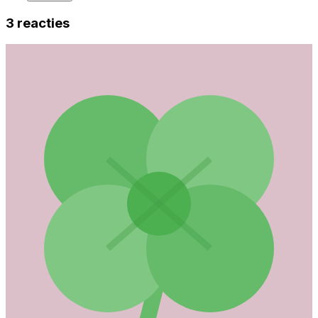
3
reacties