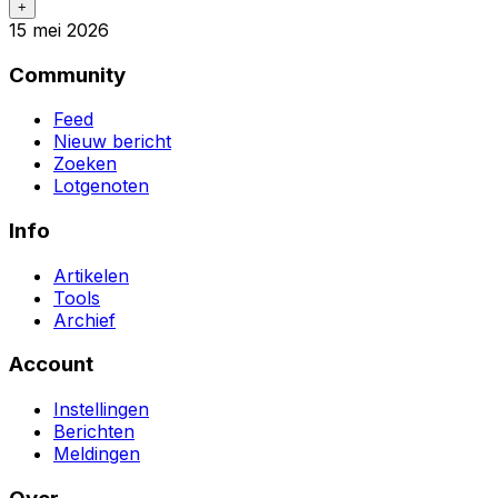
+
15 mei 2026
Community
Feed
Nieuw bericht
Zoeken
Lotgenoten
Info
Artikelen
Tools
Archief
Account
Instellingen
Berichten
Meldingen