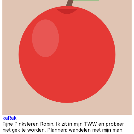
kaRak
Fijne Pinksteren Robin. Ik zit in mijn TWW en probeer
niet gek te worden. Plannen: wandelen met mijn man.