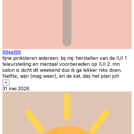
99kel99
fijne pinksteren iedereen. bij mij: herstellen van de IUI 1
teleurstelling en mentaal voorbereiden op IUI 2. mn
salon is dicht dit weekend dus ik ga lekker niks doen.
Netflix, wijn (mag weer), en de kat. das het plan joh
+
31 mei 2026