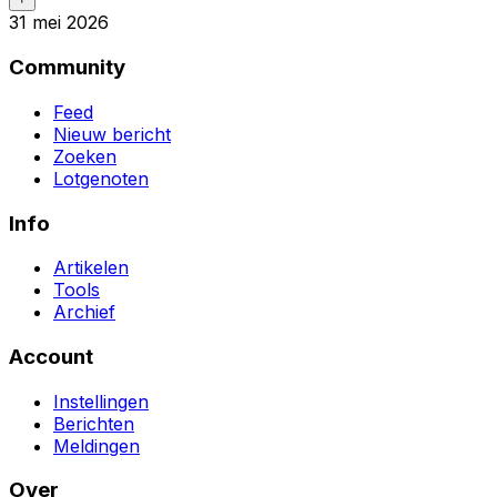
31 mei 2026
Community
Feed
Nieuw bericht
Zoeken
Lotgenoten
Info
Artikelen
Tools
Archief
Account
Instellingen
Berichten
Meldingen
Over