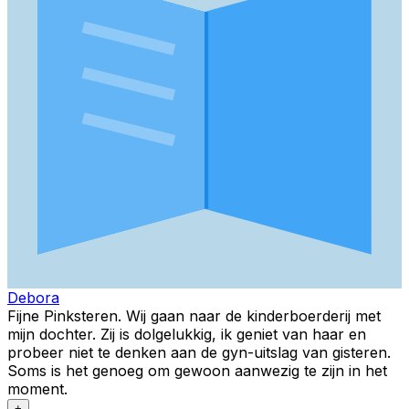
Debora
Fijne Pinksteren. Wij gaan naar de kinderboerderij met
mijn dochter. Zij is dolgelukkig, ik geniet van haar en
probeer niet te denken aan de gyn-uitslag van gisteren.
Soms is het genoeg om gewoon aanwezig te zijn in het
moment.
+