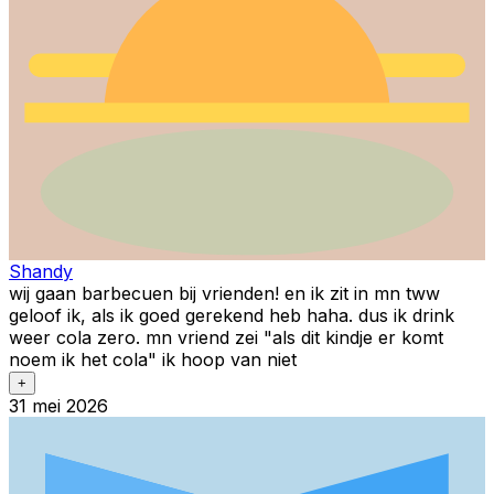
Shandy
wij gaan barbecuen bij vrienden! en ik zit in mn tww
geloof ik, als ik goed gerekend heb haha. dus ik drink
weer cola zero. mn vriend zei "als dit kindje er komt
noem ik het cola" ik hoop van niet
+
31 mei 2026