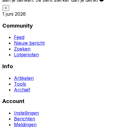
+
1 juni 2026
Community
Feed
Nieuw bericht
Zoeken
Lotgenoten
Info
Artikelen
Tools
Archief
Account
Instellingen
Berichten
Meldingen