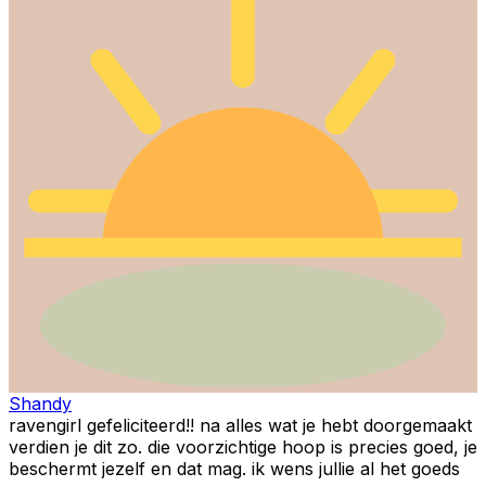
Shandy
ravengirl gefeliciteerd!! na alles wat je hebt doorgemaakt
verdien je dit zo. die voorzichtige hoop is precies goed, je
beschermt jezelf en dat mag. ik wens jullie al het goeds