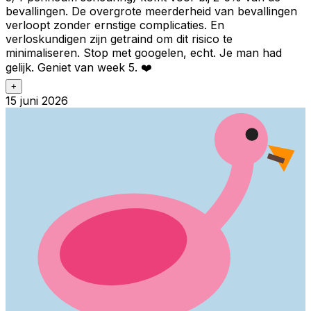
bevallingen. De overgrote meerderheid van bevallingen
verloopt zonder ernstige complicaties. En
verloskundigen zijn getraind om dit risico te
minimaliseren. Stop met googelen, echt. Je man had
gelijk. Geniet van week 5. ❤️
+
15 juni 2026