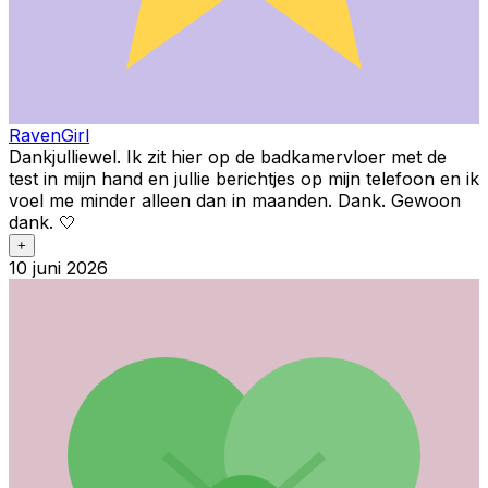
RavenGirl
Dankjulliewel. Ik zit hier op de badkamervloer met de
test in mijn hand en jullie berichtjes op mijn telefoon en ik
voel me minder alleen dan in maanden. Dank. Gewoon
dank. 🤍
+
10 juni 2026