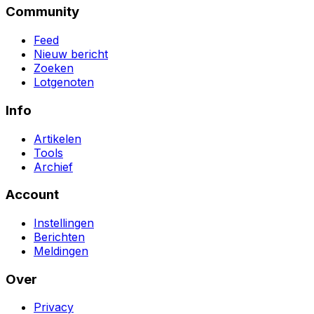
Community
Feed
Nieuw bericht
Zoeken
Lotgenoten
Info
Artikelen
Tools
Archief
Account
Instellingen
Berichten
Meldingen
Over
Privacy