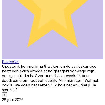
RavenGirl
Update: ik ben nu bijna 8 weken en de verloskundige
heeft een extra vroege echo geregeld vanwege mijn
voorgeschiedenis. Over anderhalve week. Ik ben
doodsbang en hoopvol tegelijk. Mijn man zei: "Wat het
ook is, we doen het samen." Ik hou het vol. Met jullie
steun. 🤍
+
28 juni 2026