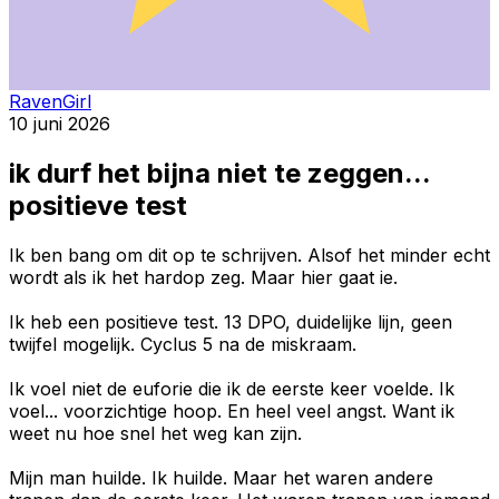
RavenGirl
10 juni 2026
ik durf het bijna niet te zeggen...
positieve test
Ik ben bang om dit op te schrijven. Alsof het minder echt
wordt als ik het hardop zeg. Maar hier gaat ie.
Ik heb een positieve test. 13 DPO, duidelijke lijn, geen
twijfel mogelijk. Cyclus 5 na de miskraam.
Ik voel niet de euforie die ik de eerste keer voelde. Ik
voel... voorzichtige hoop. En heel veel angst. Want ik
weet nu hoe snel het weg kan zijn.
Mijn man huilde. Ik huilde. Maar het waren andere