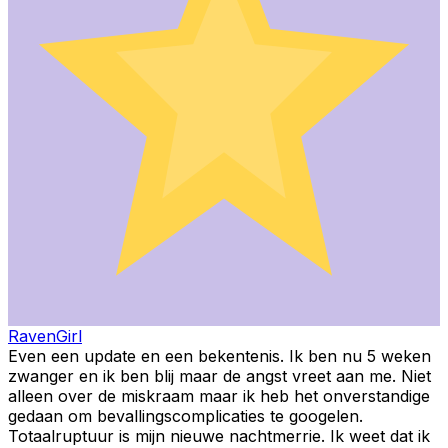
RavenGirl
Even een update en een bekentenis. Ik ben nu 5 weken
zwanger en ik ben blij maar de angst vreet aan me. Niet
alleen over de miskraam maar ik heb het onverstandige
gedaan om bevallingscomplicaties te googelen.
Totaalruptuur is mijn nieuwe nachtmerrie. Ik weet dat ik