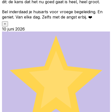
dit: de kans dat het nu goed gaat is heel, heel groot.
Bel inderdaad je huisarts voor vroege begeleiding. En
geniet. Van elke dag. Zelfs met de angst erbij. ❤️
+
10 juni 2026