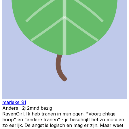
marieke_91
Anders · 2j 2mnd bezig
RavenGirl. Ik heb tranen in mijn ogen. "Voorzichtige
hoop" en "andere tranen" - je beschrijft het zo mooi en
zo eerlijk. De angst is logisch en mag er zijn. Maar weet