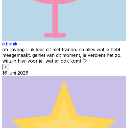
ikbenik
oh ravengirl. ik lees dit met tranen. na alles wat je hebt
meegemaakt. geniet van dit moment, je verdient het zo.
wij zijn hier voor je, wat er ook komt 🤍
+
16 juni 2026