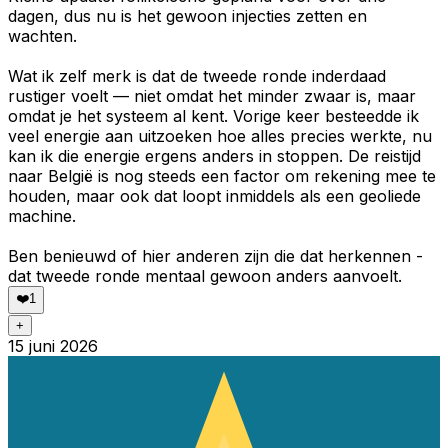
dagen, dus nu is het gewoon injecties zetten en
wachten.
Wat ik zelf merk is dat de tweede ronde inderdaad
rustiger voelt — niet omdat het minder zwaar is, maar
omdat je het systeem al kent. Vorige keer besteedde ik
veel energie aan uitzoeken hoe alles precies werkte, nu
kan ik die energie ergens anders in stoppen. De reistijd
naar België is nog steeds een factor om rekening mee te
houden, maar ook dat loopt inmiddels als een geoliede
machine.
Ben benieuwd of hier anderen zijn die dat herkennen -
dat tweede ronde mentaal gewoon anders aanvoelt.
❤️
1
+
15 juni 2026