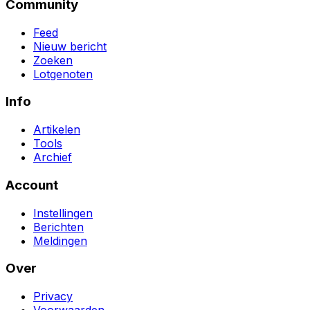
Community
Feed
Nieuw bericht
Zoeken
Lotgenoten
Info
Artikelen
Tools
Archief
Account
Instellingen
Berichten
Meldingen
Over
Privacy
Voorwaarden