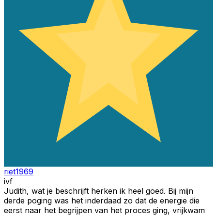
riet1969
ivf
Judith, wat je beschrijft herken ik heel goed. Bij mijn
derde poging was het inderdaad zo dat de energie die
eerst naar het begrijpen van het proces ging, vrijkwam