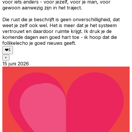
voor iets anders - voor jezelf, voor je man, voor
gewoon aanwezig zijn in het traject.
Die rust die je beschrijft is geen onverschilligheid, dat
weet je zelf ook wel. Het is meer dat je het systeem
vertrouwt en daardoor ruimte krijgt. Ik druk je de
komende dagen een goed hart toe - ik hoop dat die
follikelecho je goed nieuws geeft.
❤️
1
+
15 juni 2026