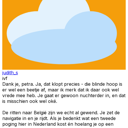
judith_s
ivf
Dank je, petra. Ja, dat klopt precies - die blinde hoop is
er wel een beetje af, maar ik merk dat ik daar ook wel
vrede mee heb. Je gaat er gewoon nuchterder in, en dat
is misschien ook wel oké.
De ritten naar België zijn we echt al gewend. Je zet de
navigatie in en je rijdt. Als je bedenkt wat een tweede
poging hier in Nederland kost én hoelang je op een