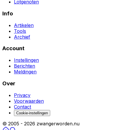
Lotgenoten
Info
Artikelen
Tools
Archief
Account
Instellingen
Berichten
Meldingen
Over
Privacy
Voorwaarden
Contact
Cookie-instellingen
© 2005 -
2026
zwangerworden.nu