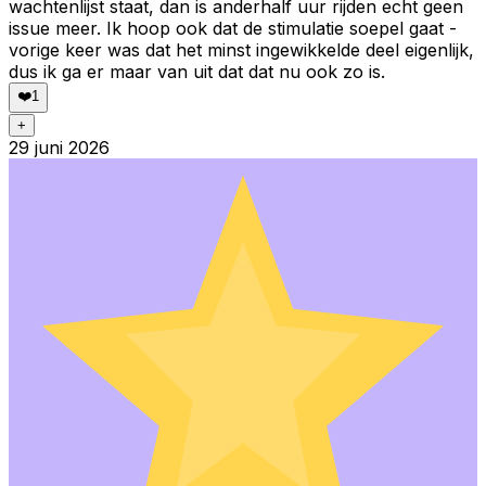
wachtenlijst staat, dan is anderhalf uur rijden echt geen
issue meer. Ik hoop ook dat de stimulatie soepel gaat -
vorige keer was dat het minst ingewikkelde deel eigenlijk,
dus ik ga er maar van uit dat dat nu ook zo is.
❤️
1
+
29 juni 2026