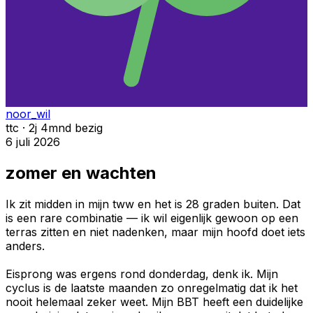
noor_wil
ttc · 2j 4mnd bezig
6 juli 2026
zomer en wachten
Ik zit midden in mijn tww en het is 28 graden buiten. Dat
is een rare combinatie — ik wil eigenlijk gewoon op een
terras zitten en niet nadenken, maar mijn hoofd doet iets
anders.
Eisprong was ergens rond donderdag, denk ik. Mijn
cyclus is de laatste maanden zo onregelmatig dat ik het
nooit helemaal zeker weet. Mijn BBT heeft een duidelijke