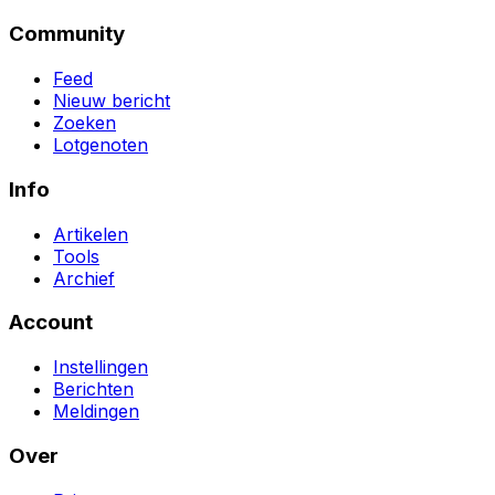
Community
Feed
Nieuw bericht
Zoeken
Lotgenoten
Info
Artikelen
Tools
Archief
Account
Instellingen
Berichten
Meldingen
Over