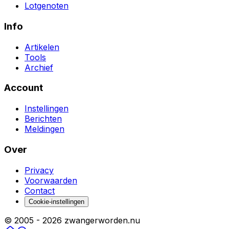
Lotgenoten
Info
Artikelen
Tools
Archief
Account
Instellingen
Berichten
Meldingen
Over
Privacy
Voorwaarden
Contact
Cookie-instellingen
© 2005 -
2026
zwangerworden.nu